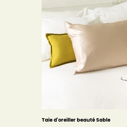
Taie d'oreiller beauté Sable