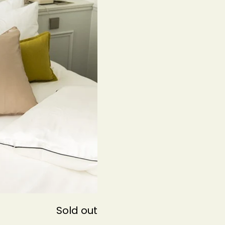
Sold out