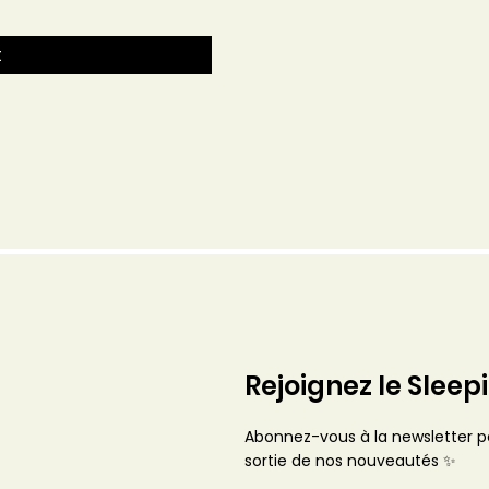
t
Rejoignez le Sleep
Abonnez-vous à la newsletter po
sortie de nos nouveautés ✨