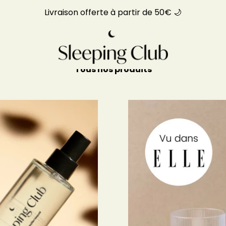
Livraison offerte à partir de 50€ 🌙
Tous nos produits