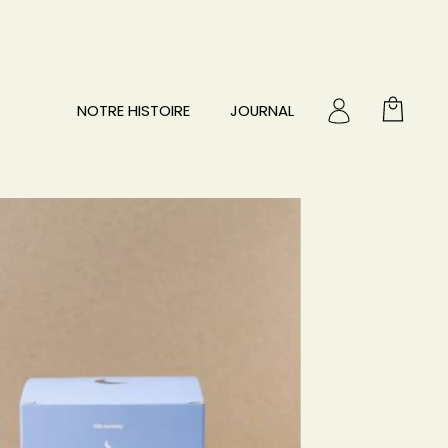
NOTRE HISTOIRE
JOURNAL