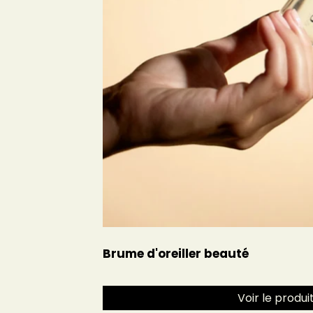
Brume d'oreiller beauté
Voir le produi