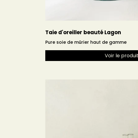
Taie d'oreiller beauté Lagon
Pure soie de mûrier haut de gamme
Voir le produi