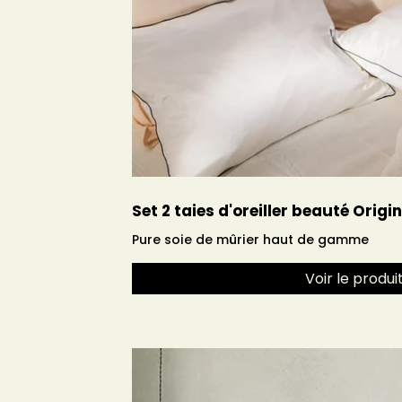
Set 2 taies d'oreiller beauté Origi
Pure soie de mûrier haut de gamme
Voir le produi